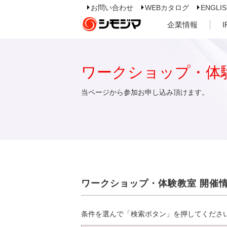
お問い合わせ
WEBカタログ
ENGLI
企業情報
ワークショップ・体
当ページから参加お申し込み頂けます。
ワークショップ・体験教室 開催
条件を選んで「検索ボタン」を押してくださ