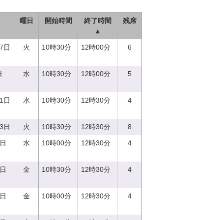
曜日
開始時間
終了時間
残席
▲
27日
火
10時30分
12時00分
6
日
水
10時30分
12時00分
5
21日
水
10時30分
12時30分
4
13日
火
10時30分
12時30分
8
3日
水
10時00分
12時30分
4
8日
金
10時30分
12時30分
4
8日
金
10時00分
12時30分
4