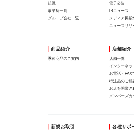
組織
電子公告
事業所一覧
IRニュース
グループ会社一覧
メディア掲載
ニュースリリ
商品紹介
店舗紹介
季節商品のご案内
店舗一覧
インターネッ
お電話・FA
特注品のご相
お店を開業さ
メンバーズカ
新規お取引
各種サポ