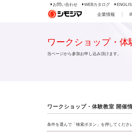
お問い合わせ
WEBカタログ
ENGLI
企業情報
ワークショップ・体
当ページから参加お申し込み頂けます。
ワークショップ・体験教室 開催
条件を選んで「検索ボタン」を押してくださ