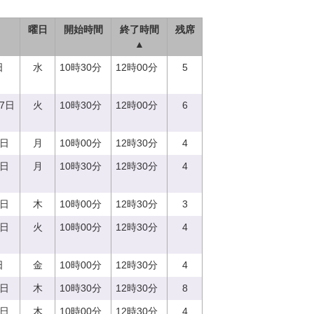
曜日
開始時間
終了時間
残席
▲
日
水
10時30分
12時00分
5
27日
火
10時30分
12時00分
6
7日
月
10時00分
12時30分
4
7日
月
10時30分
12時30分
4
0日
木
10時00分
12時30分
3
5日
火
10時00分
12時30分
4
日
金
10時00分
12時30分
4
0日
木
10時30分
12時30分
8
0日
木
10時00分
12時30分
4