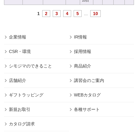
10日
1
2
3
4
5
...
10
企業情報
IR情報
CSR・環境
採用情報
シモジマのできること
商品紹介
店舗紹介
講習会のご案内
ギフトラッピング
WEBカタログ
新規お取引
各種サポート
カタログ請求