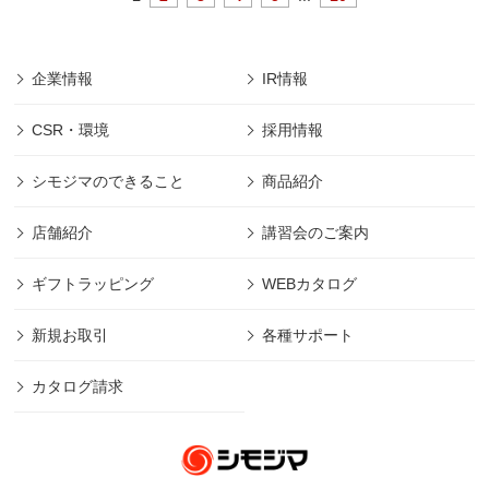
企業情報
IR情報
CSR・環境
採用情報
シモジマのできること
商品紹介
店舗紹介
講習会のご案内
ギフトラッピング
WEBカタログ
新規お取引
各種サポート
カタログ請求