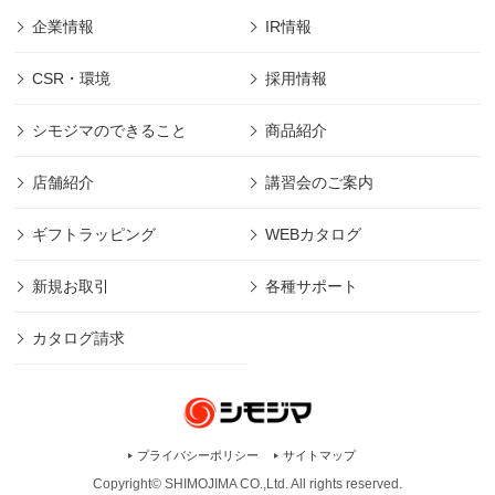
企業情報
IR情報
CSR・環境
採用情報
シモジマのできること
商品紹介
店舗紹介
講習会のご案内
ギフトラッピング
WEBカタログ
新規お取引
各種サポート
カタログ請求
プライバシーポリシー
サイトマップ
Copyright© SHIMOJIMA CO.,Ltd. All rights
reserved.