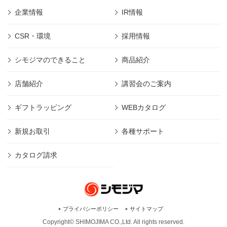
企業情報
IR情報
CSR・環境
採用情報
シモジマのできること
商品紹介
店舗紹介
講習会のご案内
ギフトラッピング
WEBカタログ
新規お取引
各種サポート
カタログ請求
プライバシーポリシー
サイトマップ
Copyright© SHIMOJIMA CO.,Ltd. All rights
reserved.