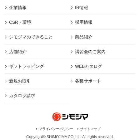
企業情報
IR情報
CSR・環境
採用情報
シモジマのできること
商品紹介
店舗紹介
講習会のご案内
ギフトラッピング
WEBカタログ
新規お取引
各種サポート
カタログ請求
プライバシーポリシー
サイトマップ
Copyright© SHIMOJIMA CO.,Ltd. All rights
reserved.