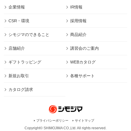
企業情報
IR情報
CSR・環境
採用情報
シモジマのできること
商品紹介
店舗紹介
講習会のご案内
ギフトラッピング
WEBカタログ
新規お取引
各種サポート
カタログ請求
プライバシーポリシー
サイトマップ
Copyright© SHIMOJIMA CO.,Ltd. All rights
reserved.