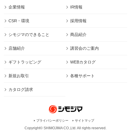
企業情報
IR情報
CSR・環境
採用情報
シモジマのできること
商品紹介
店舗紹介
講習会のご案内
ギフトラッピング
WEBカタログ
新規お取引
各種サポート
カタログ請求
プライバシーポリシー
サイトマップ
Copyright© SHIMOJIMA CO.,Ltd. All rights
reserved.