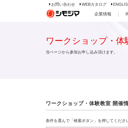
お問い合わせ
WEBカタログ
ENGLI
企業情報
ワークショップ・体
当ページから参加お申し込み頂けます。
ワークショップ・体験教室 開催
条件を選んで「検索ボタン」を押してくださ