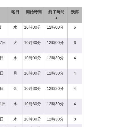
曜日
開始時間
終了時間
残席
▲
日
水
10時30分
12時00分
5
27日
火
10時30分
12時00分
6
3日
水
10時00分
12時30分
4
7日
月
10時30分
12時30分
4
8日
金
10時30分
12時30分
4
21日
水
10時30分
12時30分
4
0日
木
10時30分
12時30分
8