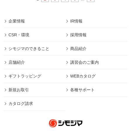
企業情報
IR情報
CSR・環境
採用情報
シモジマのできること
商品紹介
店舗紹介
講習会のご案内
ギフトラッピング
WEBカタログ
新規お取引
各種サポート
カタログ請求