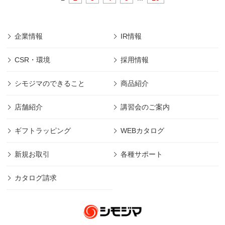
企業情報
IR情報
CSR・環境
採用情報
シモジマのできること
商品紹介
店舗紹介
講習会のご案内
ギフトラッピング
WEBカタログ
新規お取引
各種サポート
カタログ請求