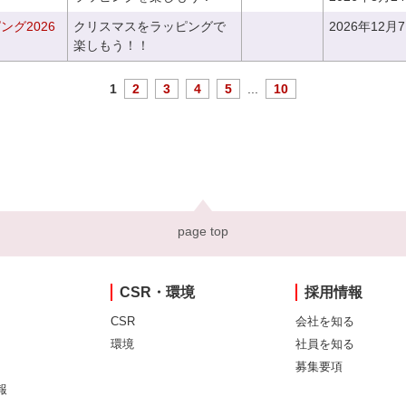
グ2026
クリスマスをラッピングで
2026年12月
楽しもう！！
1
2
3
4
5
...
10
page top
CSR・環境
採用情報
CSR
会社を知る
環境
社員を知る
募集要項
報