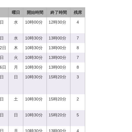
曜日
開始時間
終了時間
残席
3日
水
10時00分
12時30分
4
3日
水
10時30分
13時00分
7
22日
木
10時30分
13時00分
8
9日
火
10時30分
13時00分
7
26日
月
10時30分
13時00分
8
3日
日
10時30分
15時20分
3
2日
土
10時30分
15時20分
2
8日
日
10時30分
15時20分
5
4日
月
10時30分
13時00分
4