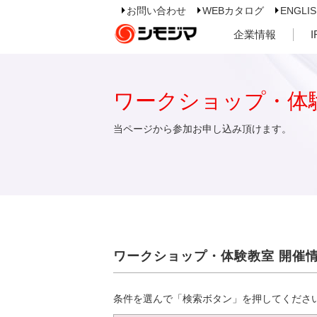
お問い合わせ
WEBカタログ
ENGLI
企業情報
ワークショップ・体
当ページから参加お申し込み頂けます。
ワークショップ・体験教室 開催
条件を選んで「検索ボタン」を押してくださ