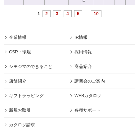
日
1
2
3
4
5
...
10
企業情報
IR情報
CSR・環境
採用情報
シモジマのできること
商品紹介
店舗紹介
講習会のご案内
ギフトラッピング
WEBカタログ
新規お取引
各種サポート
カタログ請求