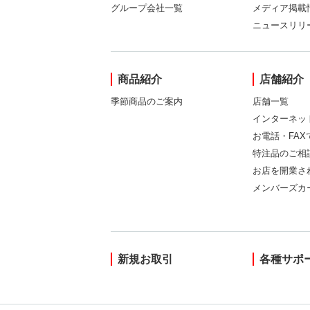
グループ会社一覧
メディア掲載
ニュースリリ
商品紹介
店舗紹介
季節商品のご案内
店舗一覧
インターネッ
お電話・FA
特注品のご相
お店を開業さ
メンバーズカ
新規お取引
各種サポ