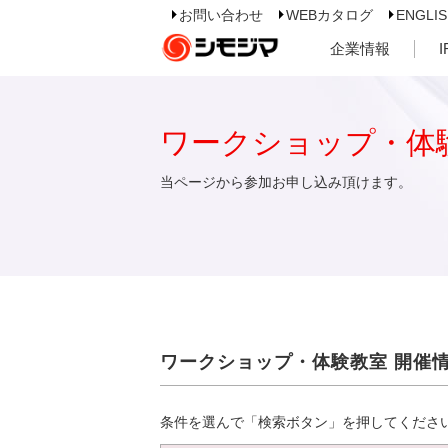
お問い合わせ
WEBカタログ
ENGLI
企業情報
ワークショップ・体
当ページから参加お申し込み頂けます。
ワークショップ・体験教室 開催
条件を選んで「検索ボタン」を押してくださ