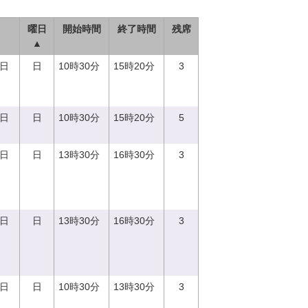
曜日
開始時間
終了時間
残席
▲
3日
日
10時30分
15時20分
3
8日
日
10時30分
15時20分
5
3日
日
13時30分
16時30分
3
3日
日
13時30分
16時30分
3
3日
日
10時30分
13時30分
3