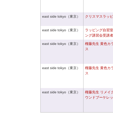
east side tokyo（東京）
クリスマスラッピン
east side tokyo（東京）
ラッピング自習
ング講習会受講
east side tokyo（東京）
権藤先生 黄色カ
ス
east side tokyo（東京）
権藤先生 黄色カ
ス
east side tokyo（東京）
権藤先生 リメイ
ウンドブーケレ