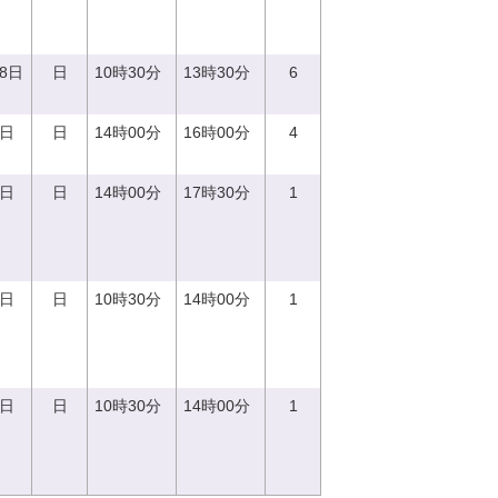
18日
日
10時30分
13時30分
6
4日
日
14時00分
16時00分
4
0日
日
14時00分
17時30分
1
0日
日
10時30分
14時00分
1
0日
日
10時30分
14時00分
1