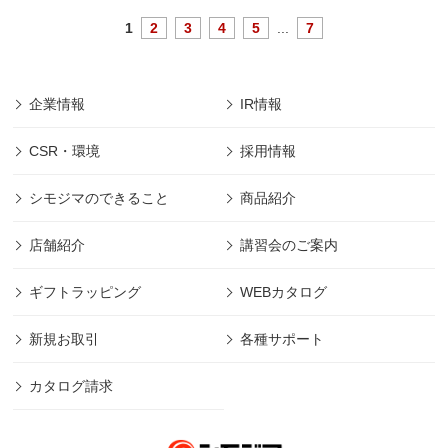
1
2
3
4
5
...
7
企業情報
IR情報
CSR・環境
採用情報
シモジマのできること
商品紹介
店舗紹介
講習会のご案内
ギフトラッピング
WEBカタログ
新規お取引
各種サポート
カタログ請求