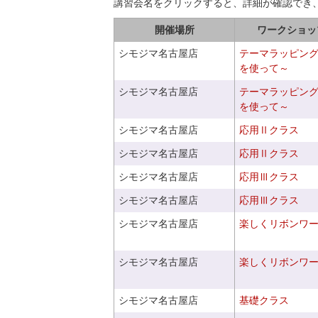
講習会名をクリックすると、詳細が確認でき
開催場所
ワークショッ
シモジマ名古屋店
テーマラッピン
を使って～
シモジマ名古屋店
テーマラッピン
を使って～
シモジマ名古屋店
応用Ⅱクラス
シモジマ名古屋店
応用Ⅱクラス
シモジマ名古屋店
応用Ⅲクラス
シモジマ名古屋店
応用Ⅲクラス
シモジマ名古屋店
楽しくリボンワ
シモジマ名古屋店
楽しくリボンワ
シモジマ名古屋店
基礎クラス