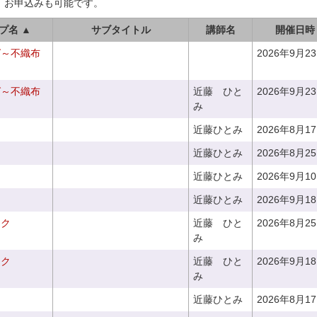
、お申込みも可能です。
プ名 ▲
サブタイトル
講師名
開催日時
グ～不織布
2026年9月2
グ～不織布
近藤 ひと
2026年9月2
み
近藤ひとみ
2026年8月1
近藤ひとみ
2026年8月2
近藤ひとみ
2026年9月1
近藤ひとみ
2026年9月1
ーク
近藤 ひと
2026年8月2
み
ーク
近藤 ひと
2026年9月1
み
近藤ひとみ
2026年8月1