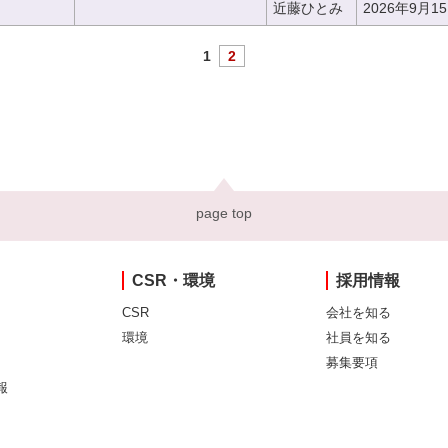
近藤ひとみ
2026年9月1
1
2
page top
CSR・環境
採用情報
CSR
会社を知る
環境
社員を知る
募集要項
報