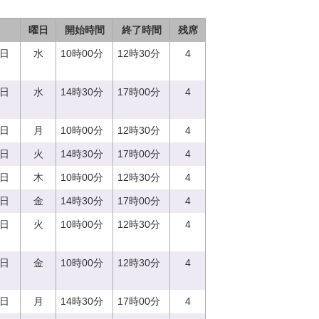
曜日
開始時間
終了時間
残席
3日
水
10時00分
12時30分
4
3日
水
14時30分
17時00分
4
7日
月
10時00分
12時30分
4
5日
火
14時30分
17時00分
4
0日
木
10時00分
12時30分
4
8日
金
14時30分
17時00分
4
5日
火
10時00分
12時30分
4
8日
金
10時00分
12時30分
4
7日
月
14時30分
17時00分
4