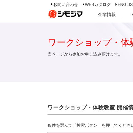
お問い合わせ
WEBカタログ
ENGLI
企業情報
ワークショップ・体
当ページから参加お申し込み頂けます。
ワークショップ・体験教室 開催
条件を選んで「検索ボタン」を押してくださ