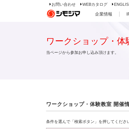
お問い合わせ
WEBカタログ
ENGLI
企業情報
ワークショップ・体
当ページから参加お申し込み頂けます。
ワークショップ・体験教室 開催
条件を選んで「検索ボタン」を押してくださ