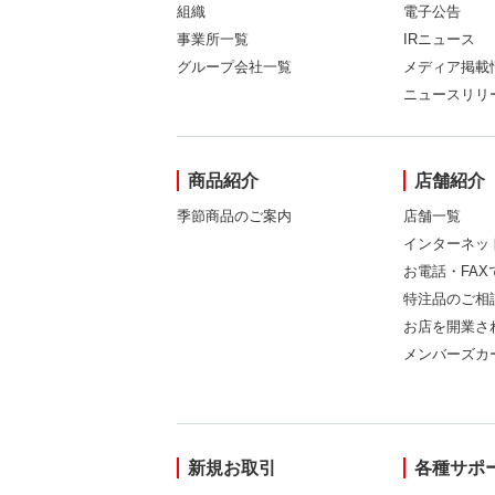
組織
電子公告
事業所一覧
IRニュース
グループ会社一覧
メディア掲載
ニュースリリ
商品紹介
店舗紹介
季節商品のご案内
店舗一覧
インターネッ
お電話・FA
特注品のご相
お店を開業さ
メンバーズカ
新規お取引
各種サポ