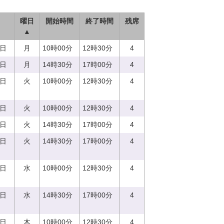
曜日
開始時間
終了時間
残席
▲
7日
月
10時00分
12時30分
4
7日
月
14時30分
17時00分
4
5日
火
10時00分
12時30分
4
5日
火
10時00分
12時30分
4
5日
火
14時30分
17時00分
4
5日
火
14時30分
17時00分
4
3日
水
10時00分
12時30分
4
3日
水
14時30分
17時00分
4
0日
木
10時00分
12時30分
4