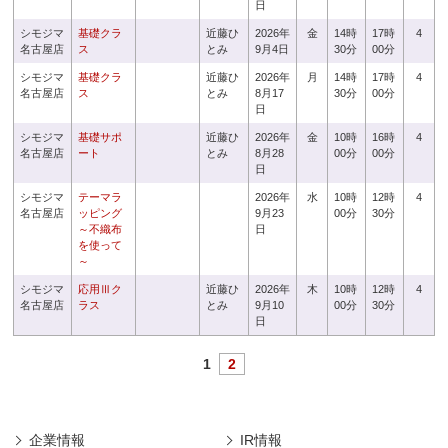
日
シモジマ
基礎クラ
近藤ひ
2026年
金
14時
17時
4
名古屋店
ス
とみ
9月4日
30分
00分
シモジマ
基礎クラ
近藤ひ
2026年
月
14時
17時
4
名古屋店
ス
とみ
8月17
30分
00分
日
シモジマ
基礎サポ
近藤ひ
2026年
金
10時
16時
4
名古屋店
ート
とみ
8月28
00分
00分
日
シモジマ
テーマラ
2026年
水
10時
12時
4
名古屋店
ッピング
9月23
00分
30分
～不織布
日
を使って
～
シモジマ
応用Ⅲク
近藤ひ
2026年
木
10時
12時
4
名古屋店
ラス
とみ
9月10
00分
30分
日
1
2
企業情報
IR情報