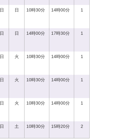
0日
日
10時30分
14時00分
1
0日
日
14時00分
17時30分
1
5日
火
10時30分
14時00分
1
5日
火
10時30分
14時00分
1
5日
火
10時30分
14時00分
1
2日
土
10時30分
15時20分
2