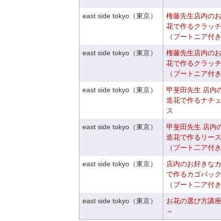
east side tokyo（東京）
権藤先生店内の
花で作るクラッ
（ブートニア付
east side tokyo（東京）
権藤先生店内の
花で作るクラッ
（ブートニア付
east side tokyo（東京）
甲斐田先生 店内
造花で作るナチ
ス
east side tokyo（東京）
甲斐田先生 店内
造花で作るリー
（ブート二ア付
east side tokyo（東京）
店内のお好きな
で作るカゴバッ
（ブート二ア付
east side tokyo（東京）
お花の選び方講
～