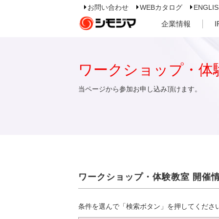
お問い合わせ
WEBカタログ
ENGLI
企業情報
ワークショップ・体
当ページから参加お申し込み頂けます。
ワークショップ・体験教室 開催
条件を選んで「検索ボタン」を押してくださ