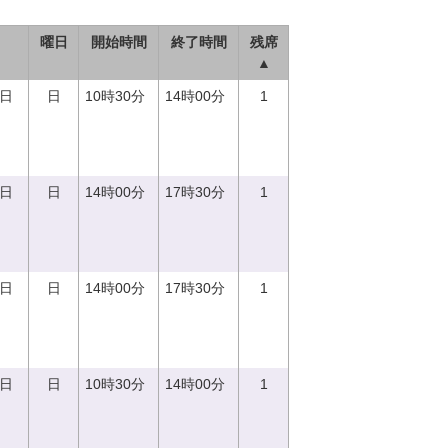
曜日
開始時間
終了時間
残席
▲
0日
日
10時30分
14時00分
1
0日
日
14時00分
17時30分
1
0日
日
14時00分
17時30分
1
0日
日
10時30分
14時00分
1