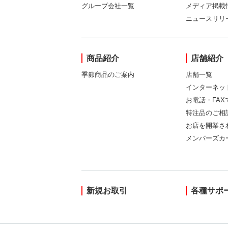
グループ会社一覧
メディア掲載
ニュースリリ
商品紹介
店舗紹介
季節商品のご案内
店舗一覧
インターネッ
お電話・FA
特注品のご相
お店を開業さ
メンバーズカ
新規お取引
各種サポ