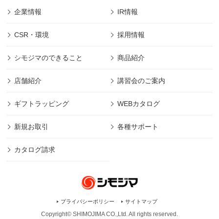
企業情報
IR情報
CSR・環境
採用情報
シモジマのできること
商品紹介
店舗紹介
講習会のご案内
ギフトラッピング
WEBカタログ
新規お取引
各種サポート
カタログ請求
プライバシーポリシー
サイトマップ
Copyright© SHIMOJIMA CO.,Ltd. All rights
reserved.