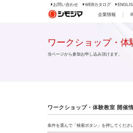
お問い合わせ
WEBカタログ
ENGLI
企業情報
ワークショップ・体
当ページから参加お申し込み頂けます。
ワークショップ・体験教室 開催
条件を選んで「検索ボタン」を押してくださ