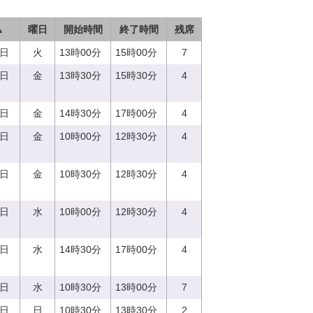
▲
曜日
開始時間
終了時間
残席
5日
火
13時00分
15時00分
7
8日
金
13時30分
15時30分
4
8日
金
14時30分
17時00分
4
8日
金
10時00分
12時30分
4
8日
金
10時30分
12時30分
4
3日
水
10時00分
12時30分
4
3日
水
14時30分
17時00分
4
3日
水
10時30分
13時00分
7
7日
日
10時30分
13時30分
2