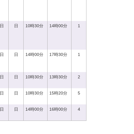
0日
日
10時30分
14時00分
1
0日
日
14時00分
17時30分
1
7日
日
10時30分
13時30分
2
8日
日
10時30分
15時20分
5
4日
日
14時00分
16時00分
4