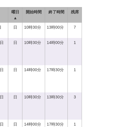
曜日
開始時間
終了時間
残席
▲
日
日
10時30分
13時00分
7
0日
日
10時30分
14時00分
1
0日
日
14時00分
17時30分
1
3日
日
10時30分
13時30分
3
0日
日
14時00分
17時30分
1