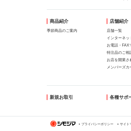
商品紹介
店舗紹介
季節商品のご案内
店舗一覧
インターネッ
お電話・FA
特注品のご相
お店を開業さ
メンバーズカ
新規お取引
各種サポ
プライバシーポリシー
サイト