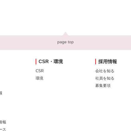
page top
CSR・環境
採用情報
CSR
会社を知る
環境
社員を知る
募集要項
報
情報
ース