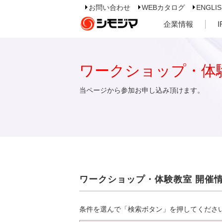
お問い合わせ
WEBカタログ
ENGLI
企業情報
ワークショップ・体
当ページから参加お申し込み頂けます。
ワークショップ・体験教室 開催
条件を選んで「検索ボタン」を押してくださ