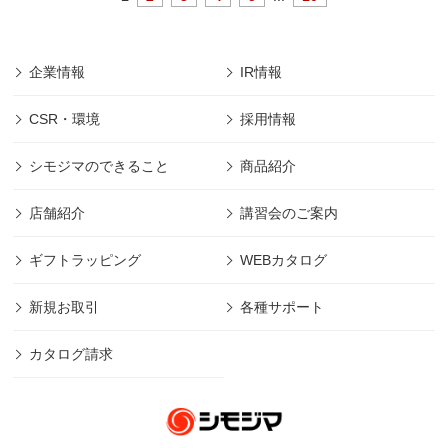
企業情報
IR情報
CSR・環境
採用情報
シモジマのできること
商品紹介
店舗紹介
講習会のご案内
ギフトラッピング
WEBカタログ
新規お取引
各種サポート
カタログ請求