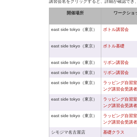
講習会名をクリックすると、詳細が確認でき
開催場所
ワークショ
east side tokyo（東京）
ボトル講習会
east side tokyo（東京）
ボトル基礎
east side tokyo（東京）
リボン講習会
east side tokyo（東京）
リボン講習会
east side tokyo（東京）
ラッピング自習
ング講習会受講
east side tokyo（東京）
ラッピング自習
ング講習会受講
east side tokyo（東京）
ラッピング自習
ング講習会受講
シモジマ名古屋店
基礎クラス