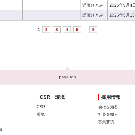
近藤ひとみ
2026年9月4
近藤ひとみ
2026年9月1
1
2
3
4
5
...
9
page top
CSR・環境
採用情報
CSR
会社を知る
環境
社員を知る
募集要項
報