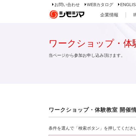
お問い合わせ
WEBカタログ
ENGLI
企業情報
ワークショップ・体
当ページから参加お申し込み頂けます。
ワークショップ・体験教室 開催
条件を選んで「検索ボタン」を押してくださ