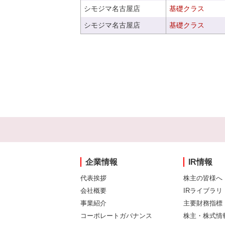
シモジマ名古屋店
基礎クラス
シモジマ名古屋店
基礎クラス
企業情報
IR情報
代表挨拶
株主の皆様へ
会社概要
IRライブラリ
事業紹介
主要財務指標
コーポレートガバナンス
株主・株式情