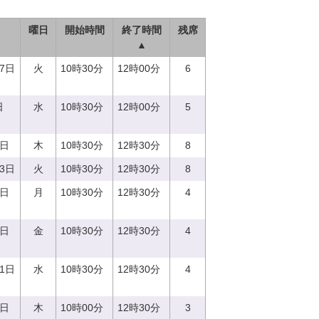
曜日
開始時間
終了時間
残席
▲
27日
火
10時30分
12時00分
6
日
水
10時30分
12時00分
5
0日
木
10時30分
12時30分
8
13日
火
10時30分
12時30分
8
7日
月
10時30分
12時30分
4
8日
金
10時30分
12時30分
4
21日
水
10時30分
12時30分
4
0日
木
10時00分
12時30分
3