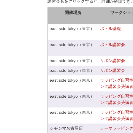
講習会名をクリックすると、詳細が確認でき
開催場所
ワークショ
east side tokyo（東京）
ボトル基礎
east side tokyo（東京）
ボトル講習会
east side tokyo（東京）
リボン講習会
east side tokyo（東京）
リボン講習会
east side tokyo（東京）
ラッピング自習
ング講習会受講
east side tokyo（東京）
ラッピング自習
ング講習会受講
east side tokyo（東京）
ラッピング自習
ング講習会受講
シモジマ名古屋店
テーマラッピン