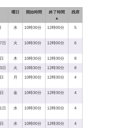
曜日
開始時間
終了時間
残席
▲
日
水
10時30分
12時00分
5
27日
火
10時30分
12時00分
6
0日
木
10時30分
12時30分
8
13日
火
10時30分
12時30分
8
7日
月
10時30分
12時30分
4
8日
金
10時30分
12時30分
4
21日
水
10時30分
12時30分
4
3日
水
10時00分
12時30分
4