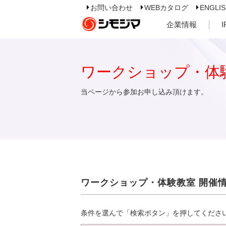
お問い合わせ
WEBカタログ
ENGLI
企業情報
ワークショップ・体
当ページから参加お申し込み頂けます。
ワークショップ・体験教室 開催
条件を選んで「検索ボタン」を押してくださ