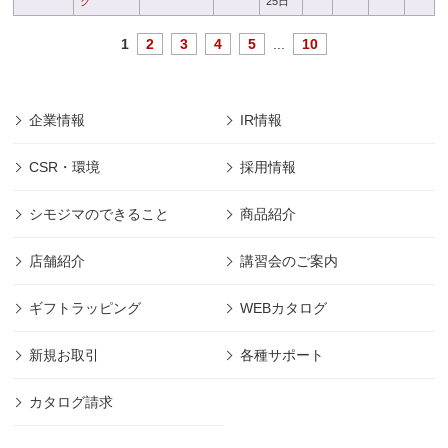
ク
25日
1
2
3
4
5
...
10
企業情報
IR情報
CSR・環境
採用情報
シモジマのできること
商品紹介
店舗紹介
講習会のご案内
ギフトラッピング
WEBカタログ
新規お取引
各種サポート
カタログ請求