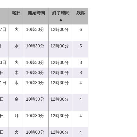
曜日
開始時間
終了時間
残席
▲
27日
火
10時30分
12時00分
6
日
水
10時30分
12時00分
5
13日
火
10時30分
12時30分
8
0日
木
10時30分
12時30分
8
21日
水
10時30分
12時30分
4
8日
金
10時30分
12時30分
4
7日
月
10時30分
12時30分
4
5日
火
10時00分
12時30分
4