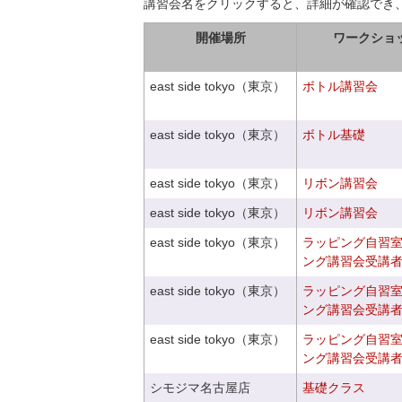
講習会名をクリックすると、詳細が確認でき
開催場所
ワークショ
east side tokyo（東京）
ボトル講習会
east side tokyo（東京）
ボトル基礎
east side tokyo（東京）
リボン講習会
east side tokyo（東京）
リボン講習会
east side tokyo（東京）
ラッピング自習
ング講習会受講
east side tokyo（東京）
ラッピング自習
ング講習会受講
east side tokyo（東京）
ラッピング自習
ング講習会受講
シモジマ名古屋店
基礎クラス