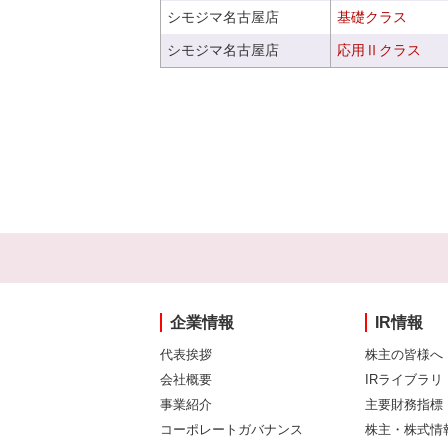
シモジマ名古屋店
基礎クラス
シモジマ名古屋店
応用Ⅱクラス
企業情報
IR情報
代表挨拶
株主の皆様へ
会社概要
IRライブラリ
事業紹介
主要財務指標
コーポレートガバナンス
株主・株式情