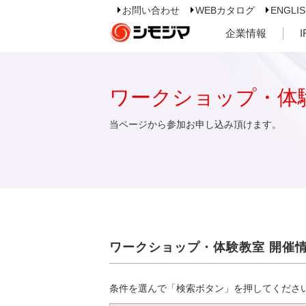
お問い合わせ
WEBカタログ
ENGLI
企業情報
ワークショップ・体
当ページから参加お申し込み頂けます。
ワークショップ・体験教室 開催
条件を選んで「検索ボタン」を押してくださ