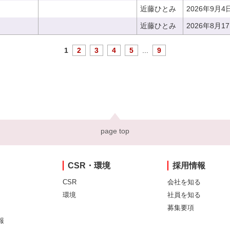
近藤ひとみ
2026年9月4
近藤ひとみ
2026年8月1
1
2
3
4
5
...
9
page top
CSR・環境
採用情報
CSR
会社を知る
環境
社員を知る
募集要項
報