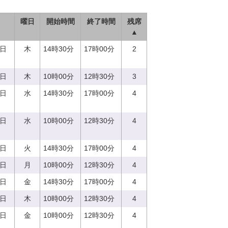
曜日
開始時間
終了時間
残席
▲
0日
木
14時30分
17時00分
2
0日
木
10時00分
12時30分
3
3日
水
14時30分
17時00分
4
3日
水
10時00分
12時30分
4
5日
火
14時30分
17時00分
4
7日
月
10時00分
12時30分
4
8日
金
14時30分
17時00分
4
0日
木
10時00分
12時30分
4
8日
金
10時00分
12時30分
4