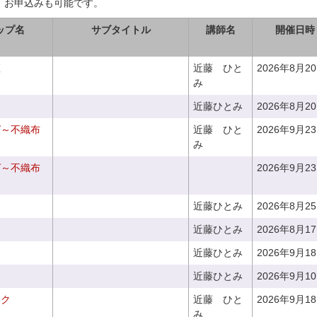
、お申込みも可能です。
ップ名
サブタイトル
講師名
開催日時
座
近藤 ひと
2026年8月2
み
近藤ひとみ
2026年8月2
グ～不織布
近藤 ひと
2026年9月2
み
グ～不織布
2026年9月2
近藤ひとみ
2026年8月2
近藤ひとみ
2026年8月1
近藤ひとみ
2026年9月1
近藤ひとみ
2026年9月1
ーク
近藤 ひと
2026年9月1
み