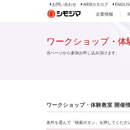
お問い合わせ
WEBカタログ
ENGLI
企業情報
ワークショップ・体
当ページから参加お申し込み頂けます。
ワークショップ・体験教室 開催
条件を選んで「検索ボタン」を押してくださ