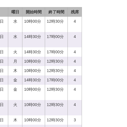
曜日
開始時間
終了時間
残席
3日
水
10時00分
12時30分
4
3日
水
14時30分
17時00分
4
5日
火
14時30分
17時00分
4
7日
月
10時00分
12時30分
4
0日
木
10時00分
12時30分
4
8日
金
14時30分
17時00分
4
8日
金
10時00分
12時30分
4
5日
火
10時00分
12時30分
4
0日
木
10時00分
12時30分
3