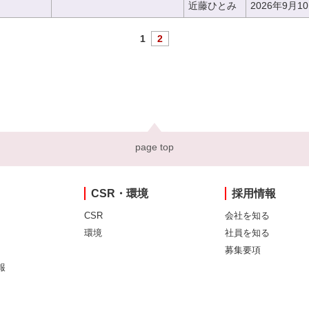
近藤ひとみ
2026年9月1
1
2
page top
CSR・環境
採用情報
CSR
会社を知る
環境
社員を知る
募集要項
報