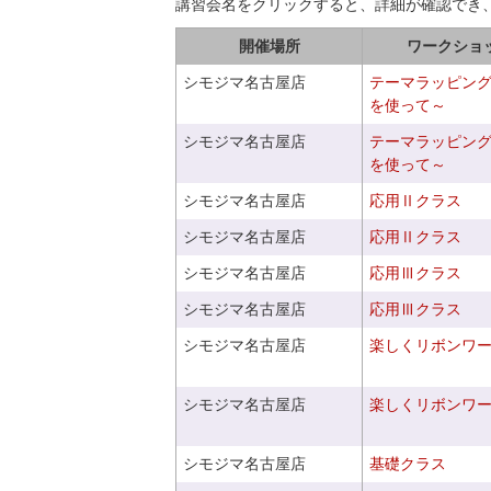
講習会名をクリックすると、詳細が確認でき
開催場所
ワークショ
シモジマ名古屋店
テーマラッピン
を使って～
シモジマ名古屋店
テーマラッピン
を使って～
シモジマ名古屋店
応用Ⅱクラス
シモジマ名古屋店
応用Ⅱクラス
シモジマ名古屋店
応用Ⅲクラス
シモジマ名古屋店
応用Ⅲクラス
シモジマ名古屋店
楽しくリボンワ
シモジマ名古屋店
楽しくリボンワ
シモジマ名古屋店
基礎クラス