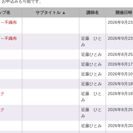
、お申込みも可能です。
ップ名
サブタイトル ▲
講師名
開催日時
グ～不織布
2026年9月2
グ～不織布
近藤 ひと
2026年9月2
み
近藤ひとみ
2026年8月2
近藤ひとみ
2026年8月1
近藤ひとみ
2026年9月1
近藤ひとみ
2026年9月1
ーク
近藤 ひと
2026年9月1
み
ーク
近藤 ひと
2026年8月2
み
近藤ひとみ
2026年8月2