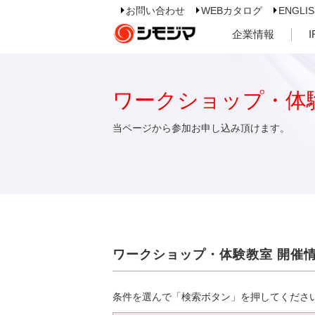
お問い合わせ
WEBカタログ
ENGLI
企業情報
ワークショップ・体
当ページから参加お申し込み頂けます。
ワークショップ・体験教室 開催
条件を選んで「検索ボタン」を押してくださ