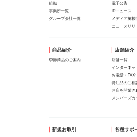
組織
電子公告
事業所一覧
IRニュース
グループ会社一覧
メディア掲載
ニュースリリ
商品紹介
店舗紹介
季節商品のご案内
店舗一覧
インターネッ
お電話・FA
特注品のご相
お店を開業さ
メンバーズカ
新規お取引
各種サポ