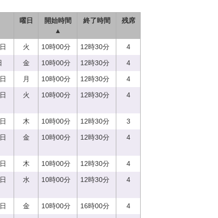
曜日
開始時間
終了時間
残席
▲
5日
火
10時00分
12時30分
4
日
金
10時00分
12時30分
4
7日
月
10時00分
12時30分
4
5日
火
10時00分
12時30分
4
0日
木
10時00分
12時30分
3
8日
金
10時00分
12時30分
4
0日
木
10時00分
12時30分
4
3日
水
10時00分
12時30分
4
8日
金
10時00分
16時00分
4