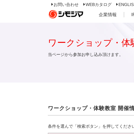
お問い合わせ
WEBカタログ
ENGLI
企業情報
ワークショップ・体
当ページから参加お申し込み頂けます。
ワークショップ・体験教室 開催
条件を選んで「検索ボタン」を押してくださ