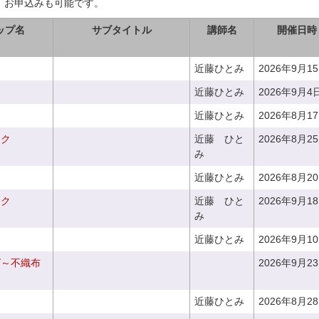
、お申込みも可能です。
ップ名
サブタイトル
講師名
開催日時
近藤ひとみ
2026年9月1
近藤ひとみ
2026年9月4
近藤ひとみ
2026年8月1
ーク
近藤 ひと
2026年8月2
み
近藤ひとみ
2026年8月2
ーク
近藤 ひと
2026年9月1
み
近藤ひとみ
2026年9月1
グ～不織布
2026年9月2
近藤ひとみ
2026年8月2