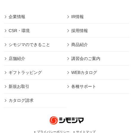
企業情報
IR情報
CSR・環境
採用情報
シモジマのできること
商品紹介
店舗紹介
講習会のご案内
ギフトラッピング
WEBカタログ
新規お取引
各種サポート
カタログ請求
プライバシーポリシー
サイトマップ