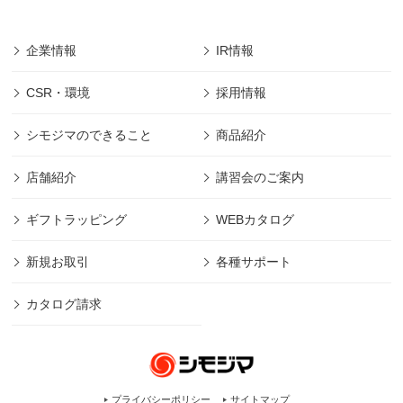
企業情報
IR情報
CSR・環境
採用情報
シモジマのできること
商品紹介
店舗紹介
講習会のご案内
ギフトラッピング
WEBカタログ
新規お取引
各種サポート
カタログ請求
プライバシーポリシー
サイトマップ